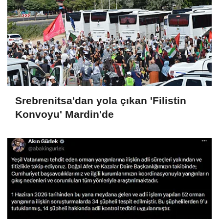
Srebrenitsa'dan yola çıkan 'Filistin
Konvoyu' Mardin'de