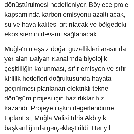
dönüştürülmesi hedefleniyor. Böylece proje
kapsamında karbon emisyonu azaltılacak,
su ve hava kalitesi artırılacak ve bölgedeki
ekosistemin devamı sağlanacak.
Muğla'nın eşsiz doğal güzellikleri arasında
yer alan Dalyan Kanalı'nda biyolojik
çeşitliliğin korunması, sıfır emisyon ve sıfır
kirlilik hedefleri doğrultusunda hayata
geçirilmesi planlanan elektrikli tekne
dönüşüm projesi için hazırlıklar hız
kazandı. Projeye ilişkin değerlendirme
toplantısı, Muğla Valisi İdris Akbıyık
başkanlığında gerçekleştirildi. Her yıl