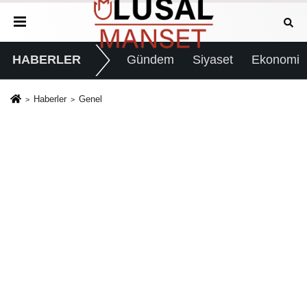
HABERLER
Gündem
Siyaset
Ekonomi
Haberler
Genel