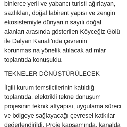
binlerce yerli ve yabancı turisti ağırlayan,
sazlıkları, doğal labirent yapısı ve zengin
ekosistemiyle dünyanın sayılı doğal
alanları arasında gösterilen Köyceğiz Gölü
ile Dalyan Kanalı'nda çevrenin
korunmasına yönelik atılacak adımlar
toplantıda konuşuldu.
TEKNELER DÖNÜŞTÜRÜLECEK
İlgili kurum temsilcilerinin katıldığı
toplantıda, elektrikli tekne dönüşüm
projesinin teknik altyapısı, uygulama süreci
ve bölgeye sağlayacağı çevresel katkılar
değerlendirildi. Proje kapsamında, kanalda