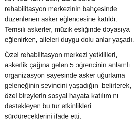
rehabilitasyon merkezinin bahçesinde
düzenlenen asker eğlencesine katıldı.
Temsili askerler, müzik eşliğinde doyasıya
eğlenirken, aileleri duygu dolu anlar yaşadı.
Özel rehabilitasyon merkezi yetkilileri,
askerlik çağına gelen 5 öğrencinin anlamlı
organizasyon sayesinde asker uğurlama
geleneğinin sevincini yaşadığını belirterek,
özel bireylerin sosyal hayata katılımını
destekleyen bu tür etkinlikleri
sürdüreceklerini ifade etti.