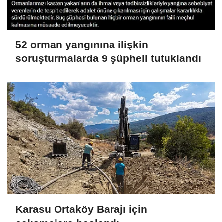
52 orman yangınına ilişkin
soruşturmalarda 9 şüpheli tutuklandı
Karasu Ortaköy Barajı için