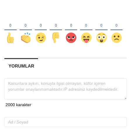
YORUMLAR