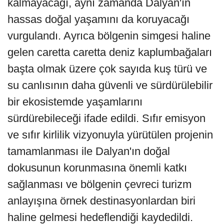
kalmayacağı, aynı zamanda Dalyan'ın
hassas doğal yaşamını da koruyacağı
vurgulandı. Ayrıca bölgenin simgesi haline
gelen caretta caretta deniz kaplumbağaları
başta olmak üzere çok sayıda kuş türü ve
su canlısının daha güvenli ve sürdürülebilir
bir ekosistemde yaşamlarını
sürdürebileceği ifade edildi. Sıfır emisyon
ve sıfır kirlilik vizyonuyla yürütülen projenin
tamamlanması ile Dalyan'ın doğal
dokusunun korunmasına önemli katkı
sağlanması ve bölgenin çevreci turizm
anlayışına örnek destinasyonlardan biri
haline gelmesi hedeflendiği kaydedildi.