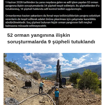
52 orman yangınına ilişkin
soruşturmalarda 9 şüpheli tutuklandı