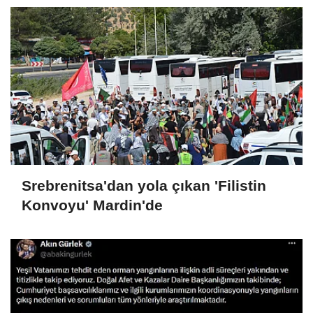
Srebrenitsa'dan yola çıkan 'Filistin
Konvoyu' Mardin'de