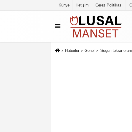
Künye
İletişim
Çerez Politikası
G
Haberler
Genel
'Suçun tekrar oranı