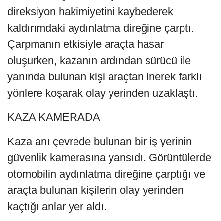
direksiyon hakimiyetini kaybederek
kaldırımdaki aydınlatma direğine çarptı.
Çarpmanın etkisiyle araçta hasar
oluşurken, kazanın ardından sürücü ile
yanında bulunan kişi araçtan inerek farklı
yönlere koşarak olay yerinden uzaklaştı.
KAZA KAMERADA
Kaza anı çevrede bulunan bir iş yerinin
güvenlik kamerasına yansıdı. Görüntülerde
otomobilin aydınlatma direğine çarptığı ve
araçta bulunan kişilerin olay yerinden
kaçtığı anlar yer aldı.