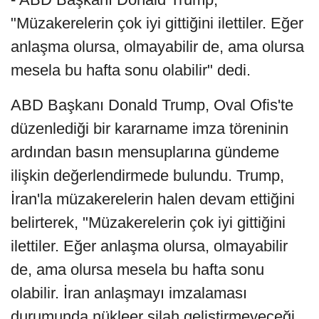
"Müzakerelerin çok iyi gittiğini ilettiler. Eğer
anlaşma olursa, olmayabilir de, ama olursa
mesela bu hafta sonu olabilir" dedi.
ABD Başkanı Donald Trump, Oval Ofis'te
düzenlediği bir kararname imza töreninin
ardından basın mensuplarına gündeme
ilişkin değerlendirmede bulundu. Trump,
İran'la müzakerelerin halen devam ettiğini
belirterek, "Müzakerelerin çok iyi gittiğini
ilettiler. Eğer anlaşma olursa, olmayabilir
de, ama olursa mesela bu hafta sonu
olabilir. İran anlaşmayı imzalaması
durumunda nükleer silah geliştirmeyeceği