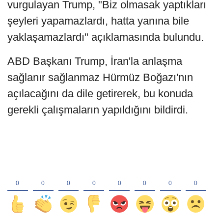
vurgulayan Trump, "Biz olmasak yaptıkları
şeyleri yapamazlardı, hatta yanına bile
yaklaşamazlardı" açıklamasında bulundu.
ABD Başkanı Trump, İran'la anlaşma
sağlanır sağlanmaz Hürmüz Boğazı'nın
açılacağını da dile getirerek, bu konuda
gerekli çalışmaların yapıldığını bildirdi.