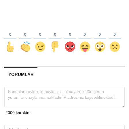
YORUMLAR