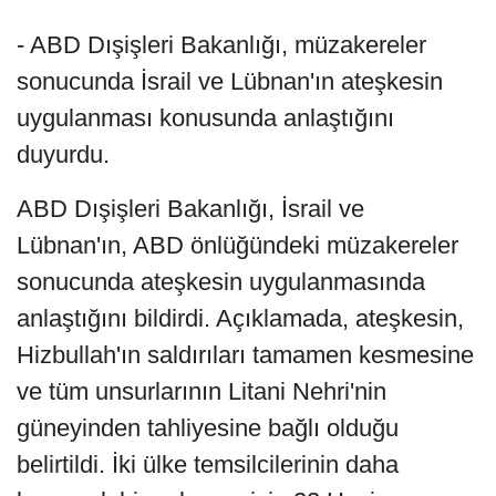
- ABD Dışişleri Bakanlığı, müzakereler
sonucunda İsrail ve Lübnan'ın ateşkesin
uygulanması konusunda anlaştığını
duyurdu.
ABD Dışişleri Bakanlığı, İsrail ve
Lübnan'ın, ABD önlüğündeki müzakereler
sonucunda ateşkesin uygulanmasında
anlaştığını bildirdi. Açıklamada, ateşkesin,
Hizbullah'ın saldırıları tamamen kesmesine
ve tüm unsurlarının Litani Nehri'nin
güneyinden tahliyesine bağlı olduğu
belirtildi. İki ülke temsilcilerinin daha