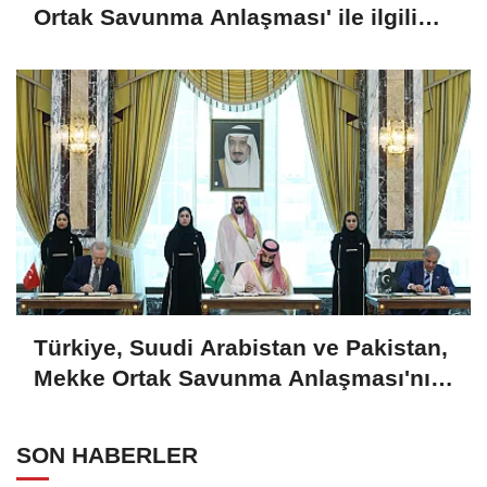
Ortak Savunma Anlaşması' ile ilgili
açıklama
Türkiye, Suudi Arabistan ve Pakistan,
Mekke Ortak Savunma Anlaşması'nı
imzaladı
SON HABERLER