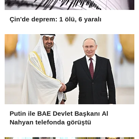
Çin'de deprem: 1 ölü, 6 yaralı
Putin ile BAE Devlet Başkanı Al
Nahyan telefonda görüştü