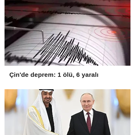
Çin'de deprem: 1 ölü, 6 yaralı