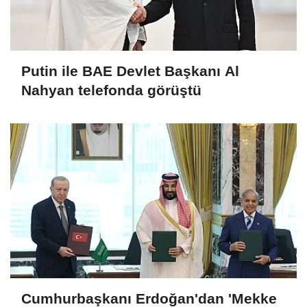
Putin ile BAE Devlet Başkanı Al
Nahyan telefonda görüştü
Cumhurbaşkanı Erdoğan'dan 'Mekke