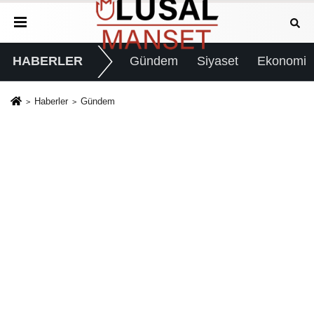
HABERLER
Gündem
Siyaset
Ekonomi
Haberler
Gündem