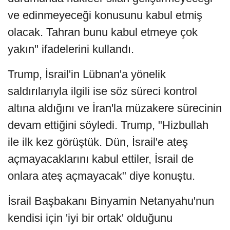
ve edinmeyeceği konusunu kabul etmiş
olacak. Tahran bunu kabul etmeye çok
yakın" ifadelerini kullandı.
Trump, İsrail'in Lübnan'a yönelik
saldırılarıyla ilgili ise söz süreci kontrol
altına aldığını ve İran'la müzakere sürecinin
devam ettiğini söyledi. Trump, "Hizbullah
ile ilk kez görüştük. Dün, İsrail'e ateş
açmayacaklarını kabul ettiler, İsrail de
onlara ateş açmayacak" diye konuştu.
İsrail Başbakanı Binyamin Netanyahu'nun
kendisi için 'iyi bir ortak' olduğunu