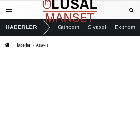
HABERLER
Gündem
Siyaset
Ekonomi
Haberler
Asayiş