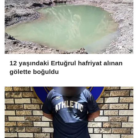
12 yaşındaki Ertuğrul hafriyat alınan
gölette boğuldu