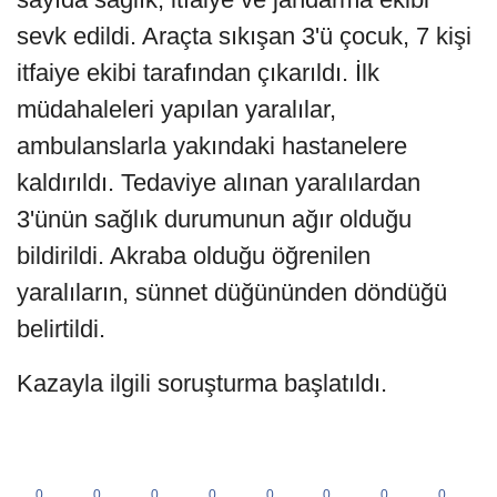
sevk edildi. Araçta sıkışan 3'ü çocuk, 7 kişi
itfaiye ekibi tarafından çıkarıldı. İlk
müdahaleleri yapılan yaralılar,
ambulanslarla yakındaki hastanelere
kaldırıldı. Tedaviye alınan yaralılardan
3'ünün sağlık durumunun ağır olduğu
bildirildi. Akraba olduğu öğrenilen
yaralıların, sünnet düğününden döndüğü
belirtildi.
Kazayla ilgili soruşturma başlatıldı.