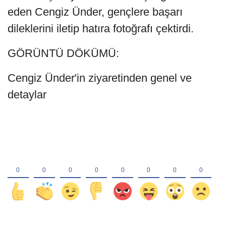
eden Cengiz Ünder, gençlere başarı
dileklerini iletip hatıra fotoğrafı çektirdi.
GÖRÜNTÜ DÖKÜMÜ:
Cengiz Ünder'in ziyaretinden genel ve
detaylar