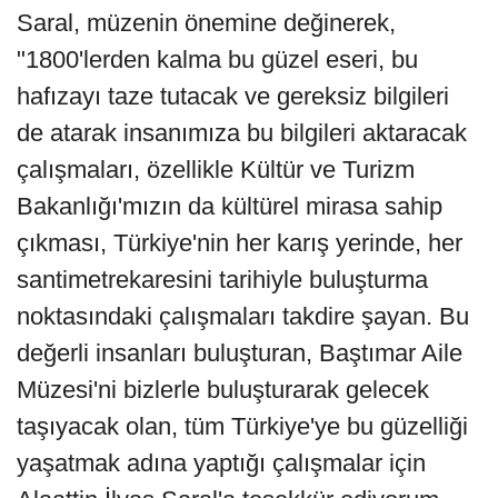
Saral, müzenin önemine değinerek,
"1800'lerden kalma bu güzel eseri, bu
hafızayı taze tutacak ve gereksiz bilgileri
de atarak insanımıza bu bilgileri aktaracak
çalışmaları, özellikle Kültür ve Turizm
Bakanlığı'mızın da kültürel mirasa sahip
çıkması, Türkiye'nin her karış yerinde, her
santimetrekaresini tarihiyle buluşturma
noktasındaki çalışmaları takdire şayan. Bu
değerli insanları buluşturan, Baştımar Aile
Müzesi'ni bizlerle buluşturarak gelecek
taşıyacak olan, tüm Türkiye'ye bu güzelliği
yaşatmak adına yaptığı çalışmalar için