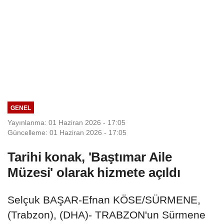
GENEL
Yayınlanma: 01 Haziran 2026 - 17:05
Güncelleme: 01 Haziran 2026 - 17:05
Tarihi konak, 'Baştımar Aile
Müzesi' olarak hizmete açıldı
Selçuk BAŞAR-Efnan KÖSE/SÜRMENE,
(Trabzon), (DHA)- TRABZON'un Sürmene