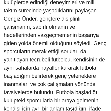
kulüplerde edindiği deneyimleri ve milli
takım sürecinde yaşadıklarını paylaşan
Cengiz Ünder, gençlere disiplinli
çalışmanın, sabırlı olmanın ve
hedeflerinden vazgeçmemenin başarıya
giden yolda önemli olduğunu söyledi. Genç
sporcuların merak ettiği soruları da
yanıtlayan tecrübeli futbolcu, kendisinin de
aynı sahalarda hayaller kurarak futbola
başladığını belirterek genç yeteneklere
inanmaları ve çok çalışmaları yönünde
tavsiyelerde bulundu. Futbola başladığı
kulüpteki sporcularla bir araya gelmenin
kendisi için ayrı bir anlam taşıdığını ifade