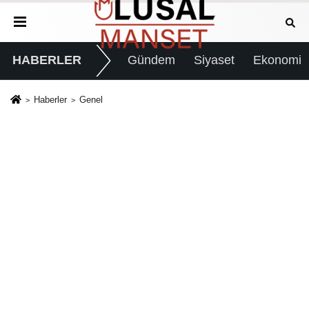
HABERLER
Gündem
Siyaset
Ekonomi
Haberler
Genel