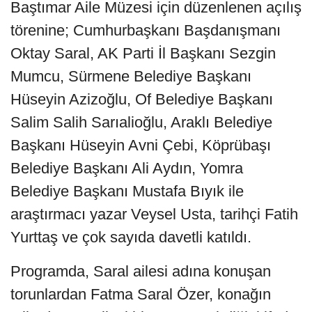
Baştımar Aile Müzesi için düzenlenen açılış
törenine; Cumhurbaşkanı Başdanışmanı
Oktay Saral, AK Parti İl Başkanı Sezgin
Mumcu, Sürmene Belediye Başkanı
Hüseyin Azizoğlu, Of Belediye Başkanı
Salim Salih Sarıalioğlu, Araklı Belediye
Başkanı Hüseyin Avni Çebi, Köprübaşı
Belediye Başkanı Ali Aydın, Yomra
Belediye Başkanı Mustafa Bıyık ile
araştırmacı yazar Veysel Usta, tarihçi Fatih
Yurttaş ve çok sayıda davetli katıldı.
Programda, Saral ailesi adına konuşan
torunlardan Fatma Saral Özer, konağın