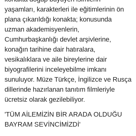
yaşamları, karakterleri ile eğitimlerinin ön
plana çıkarıldığı konakta; konusunda
uzman akademisyenlerin,
Cumhurbaşkanlığı devlet arşivlerine,
konağın tarihine dair hatıralara,
vesikalıklara ve aile bireylerine dair
biyografilerini inceleyebilme imkanı
sunuluyor. Müze Türkçe, İngilizce ve Rusça
dillerinde hazırlanan tanıtım filmleriyle
ücretsiz olarak gezilebiliyor.
'TÜM AİLEMİZİN BİR ARADA OLDUĞU
BAYRAM SEVİNCİMİZDİ'