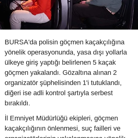
BURSA'da polisin göçmen kaçakçılığına
yönelik operasyonunda, yasa dışı yollarla
ülkeye giriş yaptığı belirlenen 5 kaçak
göçmen yakalandı. Gözaltına alınan 2
organizatör şüphelisinden 1'i tutuklandı,
diğeri ise adli kontrol şartıyla serbest
bırakıldı.
İl Emniyet Müdürlüğü ekipleri, göçmen
kaçakçılığının önlenmesi, suç failleri ve