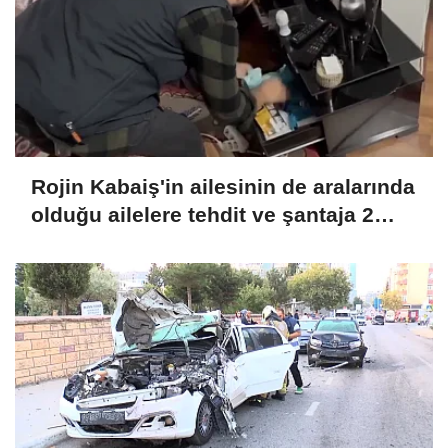
Rojin Kabaiş'in ailesinin de aralarında
olduğu ailelere tehdit ve şantaja 2
tutuklama