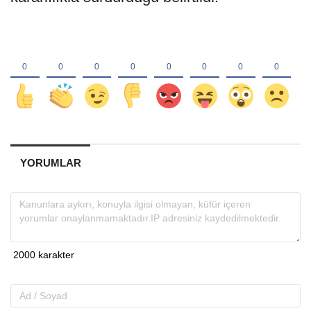
YORUMLAR