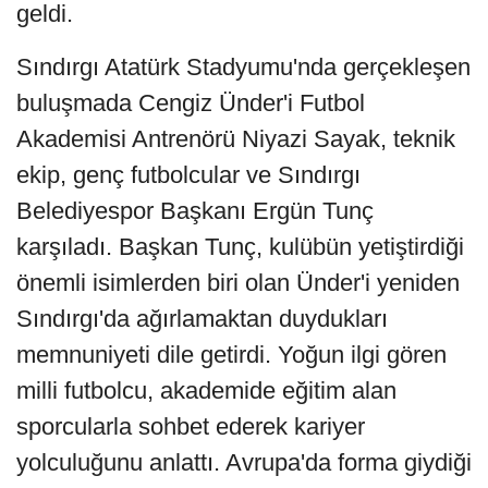
geldi.
Sındırgı Atatürk Stadyumu'nda gerçekleşen
buluşmada Cengiz Ünder'i Futbol
Akademisi Antrenörü Niyazi Sayak, teknik
ekip, genç futbolcular ve Sındırgı
Belediyespor Başkanı Ergün Tunç
karşıladı. Başkan Tunç, kulübün yetiştirdiği
önemli isimlerden biri olan Ünder'i yeniden
Sındırgı'da ağırlamaktan duydukları
memnuniyeti dile getirdi. Yoğun ilgi gören
milli futbolcu, akademide eğitim alan
sporcularla sohbet ederek kariyer
yolculuğunu anlattı. Avrupa'da forma giydiği