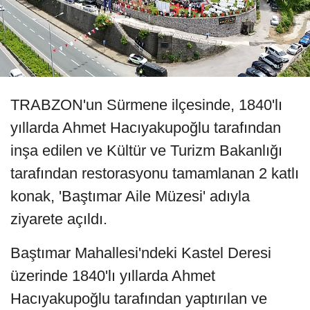
TRABZON'un Sürmene ilçesinde, 1840'lı
yıllarda Ahmet Hacıyakupoğlu tarafından
inşa edilen ve Kültür ve Turizm Bakanlığı
tarafından restorasyonu tamamlanan 2 katlı
konak, 'Baştımar Aile Müzesi' adıyla
ziyarete açıldı.
Baştımar Mahallesi'ndeki Kastel Deresi
üzerinde 1840'lı yıllarda Ahmet
Hacıyakupoğlu tarafından yaptırılan ve