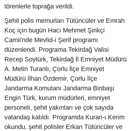
törenlerle toprağa verildi.
Şehit polis memurları Tütüncüler ve Emrah
Koç için bugün Hacı Mehmet Şirikçi
Camii'nde Mevlid-i Şerif programı
düzenlendi. Programa Tekirdağ Valisi
Recep Soytürk, Tekirdağ İl Emniyet Müdürü
A. Metin Turanlı, Çorlu İlçe Emniyet
Müdürü İlhan Özdemir, Çorlu İlçe
Jandarma Komutanı Jandarma Binbaşı
Engin Türk, kurum müdürleri, emniyet
personeli, şehit yakınları ve çok sayıda
vatandaş katıldı. Programda Kuran-ı Kerim
okundu, şehit polisler Erkan Tütüncüler ve