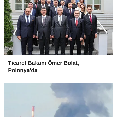
Ticaret Bakanı Ömer Bolat,
Polonya'da