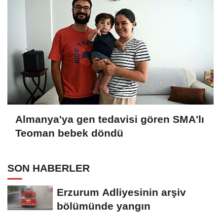
Almanya'ya gen tedavisi gören SMA'lı
Teoman bebek döndü
SON HABERLER
Erzurum Adliyesinin arşiv
bölümünde yangın