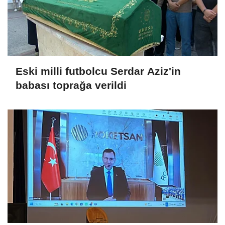
Eski milli futbolcu Serdar Aziz'in
babası toprağa verildi