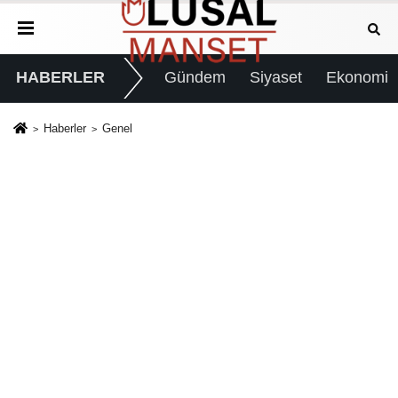
HABERLER
Gündem
Siyaset
Ekonomi
Haberler
Genel