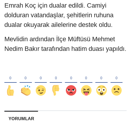
Emrah Koç için dualar edildi. Camiyi
dolduran vatandaşlar, şehitlerin ruhuna
dualar okuyarak ailelerine destek oldu.
Mevlidin ardından İlçe Müftüsü Mehmet
Nedim Bakır tarafından hatim duası yapıldı.
YORUMLAR